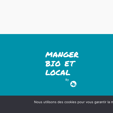
Nous utilisons des cookies pour vous garantir la m
MBEL 2022