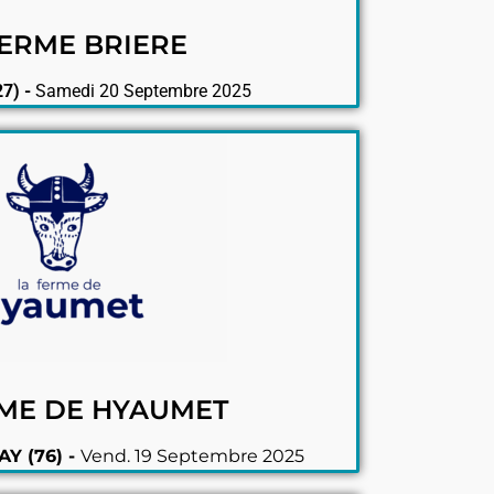
FERME BRIERE
7) -
Samedi 20 Septembre 2025
RME DE HYAUMET
Y (76) -
Vend. 19 Septembre 2025