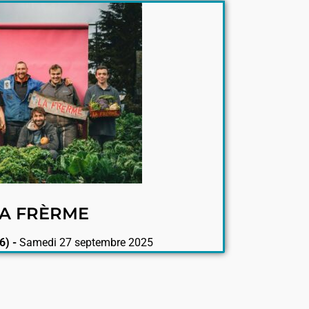
A FRÈRME
6) -
Samedi 27 septembre 2025