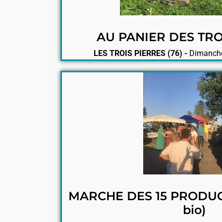
AU PANIER DES TRO
LES TROIS PIERRES (76) -
Dimanche
MARCHE DES 15 PRODUC
bio)