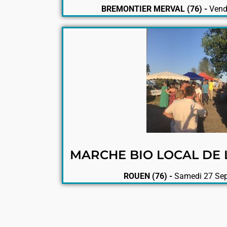
BREMONTIER MERVAL (76) -
Vend
MARCHE BIO LOCAL DE 
ROUEN (76) -
Samedi 27 Se