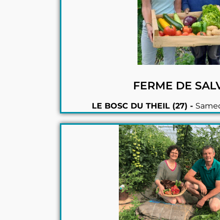
FERME DE SAL
LE BOSC DU THEIL (27) -
Samed