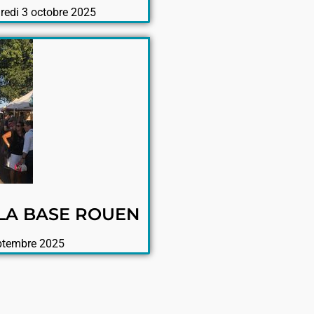
redi 3 octobre 2025
LA BASE ROUEN
ptembre 2025