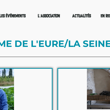
LES ÉVÉNEMENTS
L’ASSOCIATION
ACTUALITÉS
EN RE
 DE L'EURE/LA SEIN