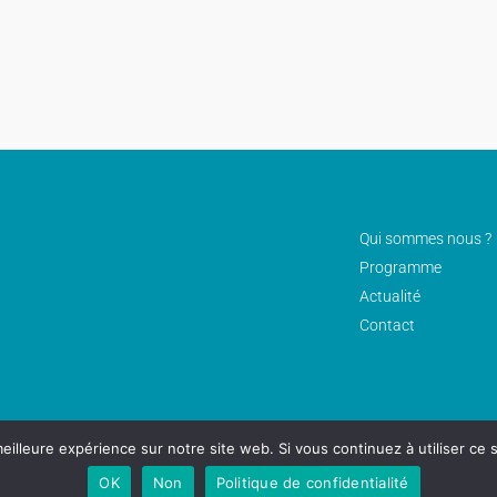
Qui sommes nous ?
Programme
Actualité
Contact
eilleure expérience sur notre site web. Si vous continuez à utiliser ce
OK
Non
Politique de confidentialité