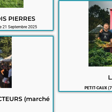
IS PIERRES
 21 Septembre 2025
L
PETIT-CAUX (7
TEURS (marché